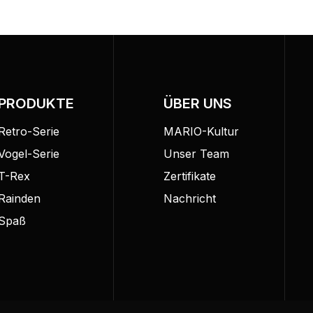
PRODUKTE
ÜBER UNS
Retro-Serie
MARIO-Kultur
Vogel-Serie
Unser Team
T-Rex
Zertifikate
Rainden
Nachricht
Spaß