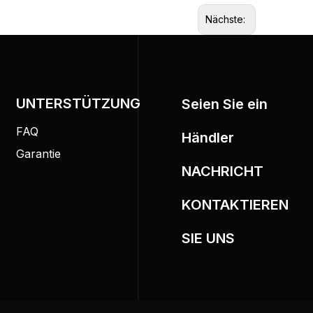
Nächste:
UNTERSTÜTZUNG
Seien Sie ein
FAQ
Händler
Garantie
NACHRICHT
KONTAKTIEREN
SIE UNS