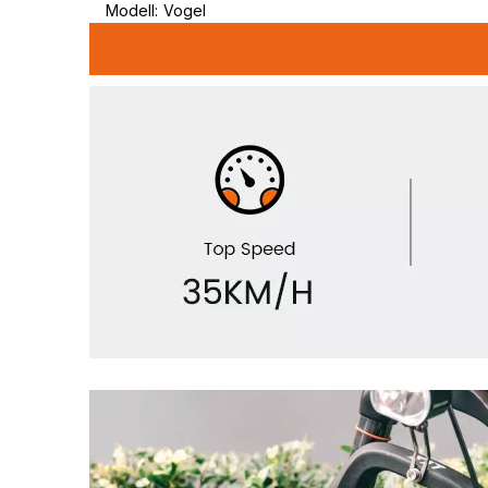
Modell:
Vogel