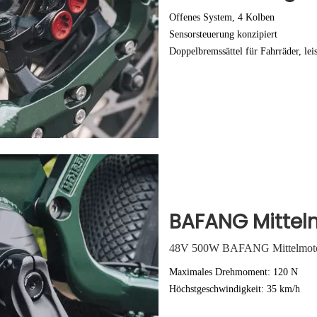
Offenes System, 4 Kolben
Sensorsteuerung konzipiert
Doppelbremssättel für Fahrräder, lei
BAFANG Mittel
48V 500W BAFANG Mittelmot
Maximales Drehmoment: 120 N
Höchstgeschwindigkeit: 35 km/h