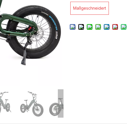
Maßgeschneidert