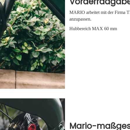
Vorderradgabe
MARIO arbeitet mit der Firma 
anzupassen.
Hubbereich MAX 60 mm
Mario-maßges