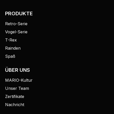
PRODUKTE
Retro-Serie
Vogel-Serie
T-Rex
Rainden
Spaß
ÜBER UNS
MARIO-Kultur
Unser Team
Zertifikate
Nachricht