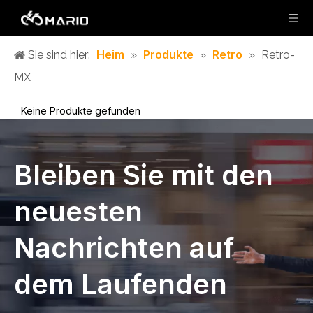
Heim
Produkte
Retro
Sie sind hier:
»
»
»
Retro-
MX
Keine Produkte gefunden
Bleiben Sie mit den
neuesten
Nachrichten auf
dem Laufenden