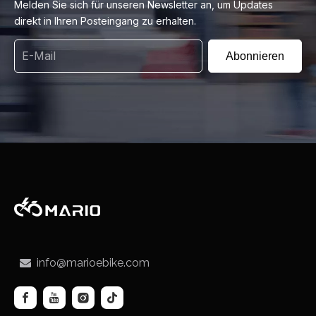
Melden Sie sich für unseren Newsletter an, um Updates
direkt in Ihren Posteingang zu erhalten.
Abonnieren
info@marioebike.com
