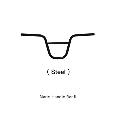
Mario Handle Bar II