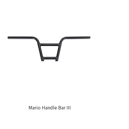
Mario Handle Bar III