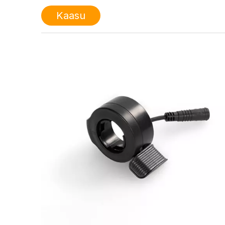
Kaasu