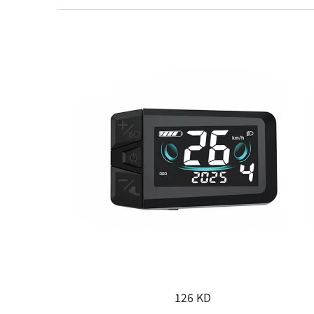
126 KD