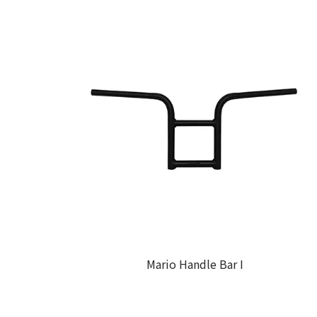
Mario Handle Bar I