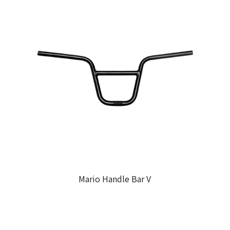
Mario Handle Bar V