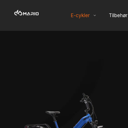
E-cykler
Tilbehør