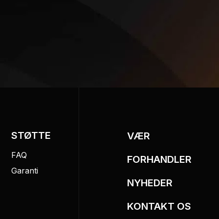
STØTTE
VÆR
FAQ
FORHANDLER
Garanti
NYHEDER
KONTAKT OS